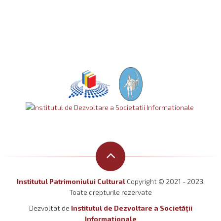
Institutul Patrimoniului Cultural
Copyright © 2021 - 2023.
Toate drepturile rezervate
Dezvoltat de
Institutul de Dezvoltare a Societății
Informaționale